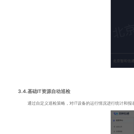
3.4.基础IT资源自动巡检
通过自定义巡检策略，对IT设备的运行情况进行统计和报表