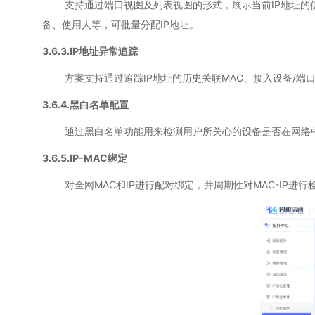
支持通过端口视图及列表视图的形式，展示当前IP地址的使用
备、使用人等，可批量分配IP地址。
3.6.3.IP地址异常追踪
方案支持通过追踪IP地址的历史关联MAC、接入设备/端口变
3.6.4.黑白名单配置
通过黑白名单功能用来检测用户所关心的设备是否在网络中出
3.6.5.IP-MAC绑定
对全网MAC和IP进行配对绑定，并周期性对MAC-IP进行