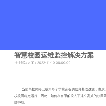
智慧校园运维监控解决方案
行业解决方案
/ 2022-11-10 08:00:00
当前高校网络已成为每个学校必备的信息基础设施，也成了学
校校园稳定运行。因此，如何在有限的投入下建立高效的校园
驾护航。