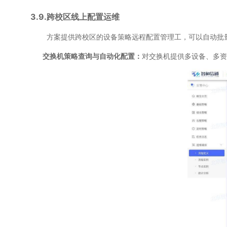
3.9.跨校区线上配置运维
方案提供跨校区的设备策略远程配置管理工，可以自动批量进
交换机策略查询与自动化配置：
对交换机提供多设备、多资