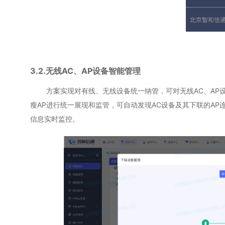
3.2.无线AC、AP设备智能管理
方案实现对有线、无线设备统一纳管，可对无线AC、AP设备
瘦AP进行统一展现和监管，可自动发现AC设备及其下联的A
信息实时监控。