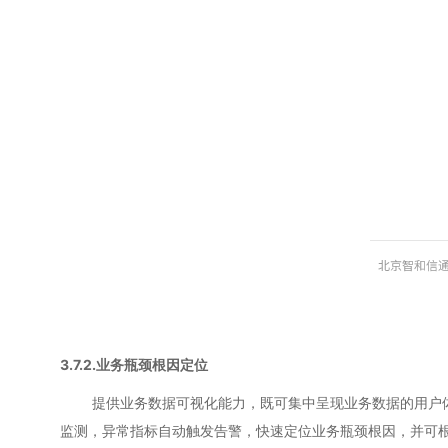
3.7.2.业务瓶颈根因定位
提供业务数据可视化能力，既可集中呈现业务数据的用户体验
监测，异常指标自动触发告警，快速定位业务瓶颈根因，并可