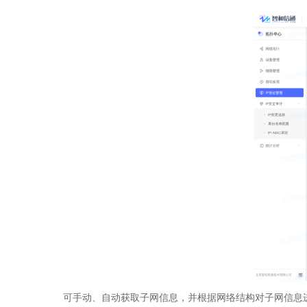
可手动、自动获取子网信息，并根据网络结构对子网信息进行管