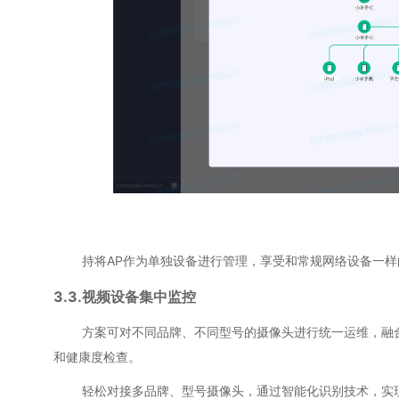
持将AP作为单独设备进行管理，享受和常规网络设备一样的拓
3.3.视频设备集中监控
方案可对不同品牌、不同型号的摄像头进行统一运维，融合网
和健康度检查。
轻松对接多品牌、型号摄像头，通过智能化识别技术，实现对