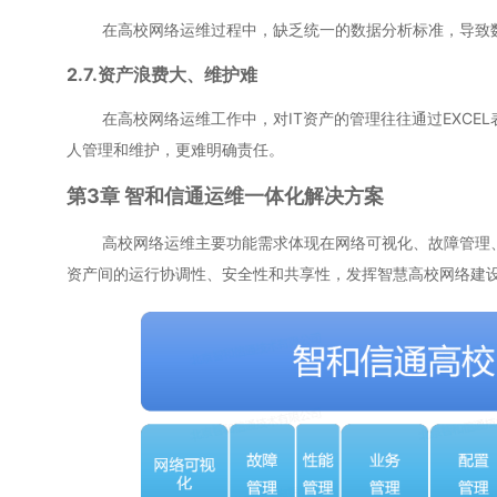
在高校网络运维过程中，缺乏统一的数据分析标准，导致数
2.7.资产浪费大、维护难
在高校网络运维工作中，对IT资产的管理往往通过EXCE
人管理和维护，更难明确责任。
第3章 智和信通运维一体化解决方案
高校网络运维主要功能需求体现在网络可视化、故障管理、性
资产间的运行协调性、安全性和共享性，发挥智慧高校网络建