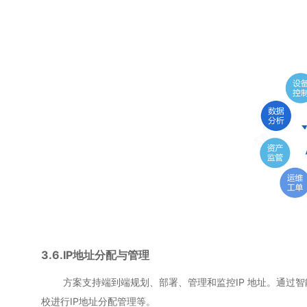
3.6.IP地址分配与管理
方案支持端到端规划、部署、管理和监控IP 地址。通过智能I
校进行IP地址分配管理等。