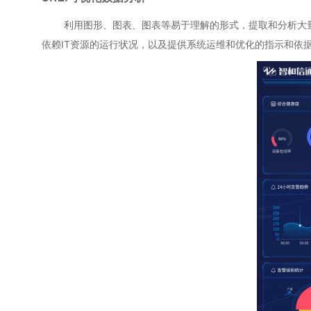
利用图形、图表、图表等易于理解的形式，提取和分析大量复
依赖IT资源的运行状况，以及提供系统运维和优化的指示和依