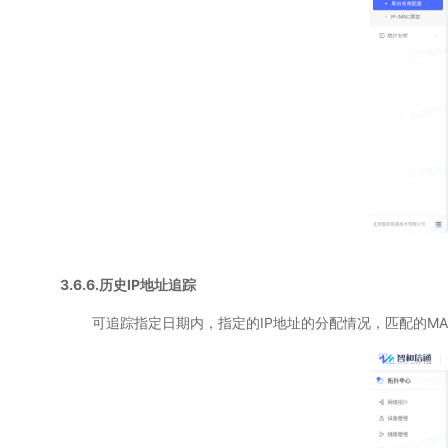
3.6.6.历史IP地址追踪
可追踪指定日期内，指定的IP地址的分配情况，匹配的MA