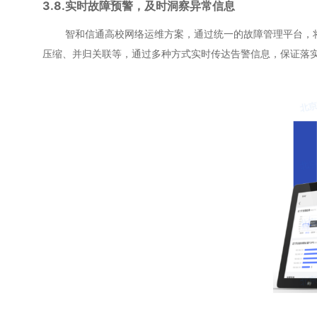
3.8.实时故障预警，及时洞察异常信息
智和信通高校网络运维方案，通过统一的故障管理平台，将各
压缩、并归关联等，通过多种方式实时传达告警信息，保证落