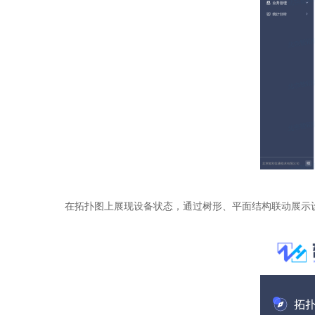
在拓扑图上展现设备状态，通过树形、平面结构联动展示设备