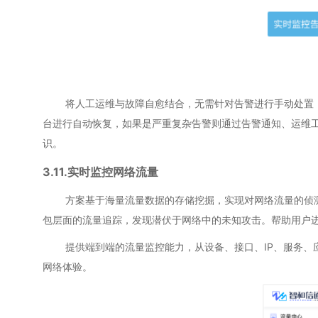
将人工运维与故障自愈结合，无需针对告警进行手动处置，只
台进行自动恢复，如果是严重复杂告警则通过告警通知、运维
识。
3.11.实时监控网络流量
方案基于海量流量数据的存储挖掘，实现对网络流量的侦测分
包层面的流量追踪，发现潜伏于网络中的未知攻击。帮助用户
提供端到端的流量监控能力，从设备、接口、IP、服务、应用
网络体验。