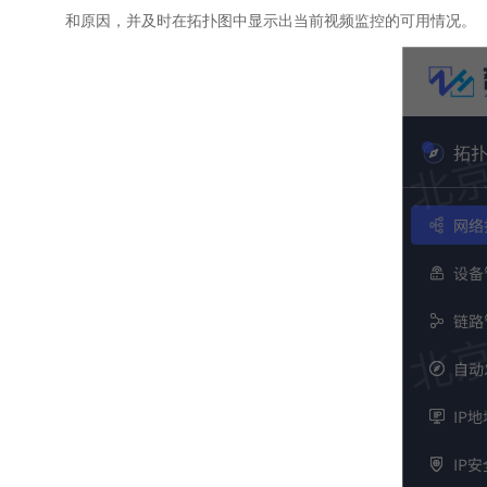
和原因，并及时在拓扑图中显示出当前视频监控的可用情况。