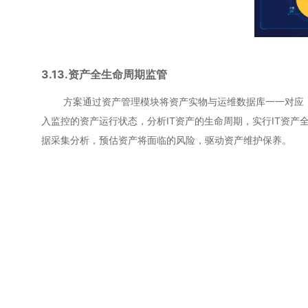
3.13.资产全生命周期监管
方案通过资产管理模块将资产实物与运维数据库一一对应，将
入监控的资产运行状态，分析IT资产的生命周期，实行IT资
据采集分析，预估资产将面临的风险，驱动资产维护保养。