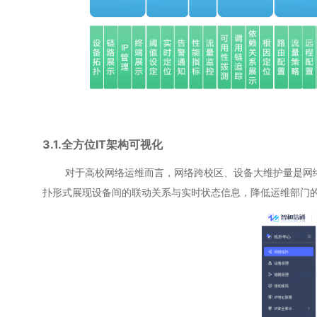
3.1.全方位IT架构可视化
对于高校网络运维而言，网络跨校区、设备大维护量是网络运
扑形式展现设备间的联动关系与实时状态信息，降低运维部门