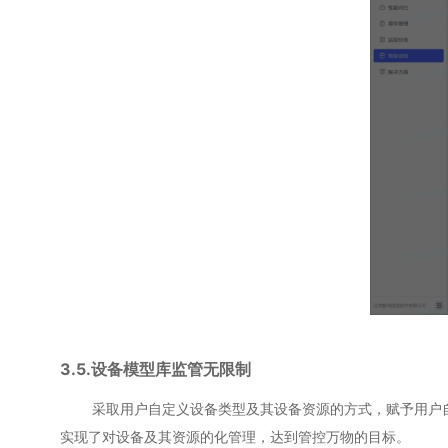
3.5.设备模型库监管无限制
采取用户自定义设备类型及其设备资源的方式，赋予用户自定
实现了对设备及其资源的化管理，达到管控万物的目标。