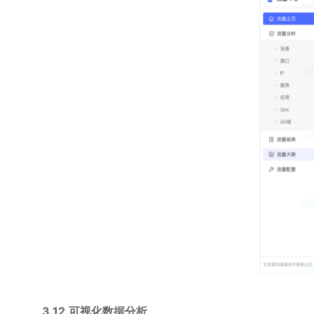
3.12.可视化数据分析