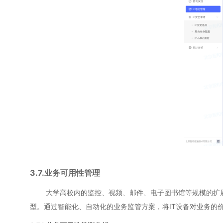
3.7.业务可用性管理
大学高校内的监控、视频、邮件、电子图书馆等规模的扩展，
型。通过智能化、自动化的业务监管方案，将IT设备对业务的