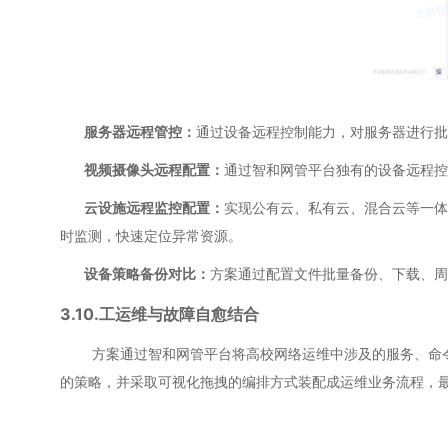
服务器远程管控：
通过设备远程控制能力，对服务器进行批
视频摄像头远程配置：
通过智和网管平台独有的设备远程控
云设施远程监控配置：
实现公有云、私有云、混合云等一体
时监测，快速定位异常资源。
设备策略备份对比：
方案通过配置文件批量备份、下载、周
3.10.工运维与故障自愈结合
方案通过智和网管平台将高校网络运维中涉及的服务、命令、
的策略，并采取可视化拖拽的编排方式装配成运维业务流程，