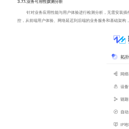
3.7.1.业务可用性拨测分析
针对业务应用性能与用户体验进行检测分析，无需安装插件即
控，从前端用户体验、网络延迟到后端的业务服务和基础架构