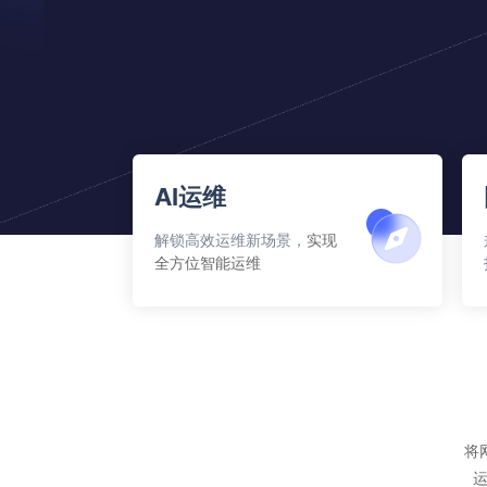
AI运维
解锁高效运维新场景，
实现
全方位智能运维
将