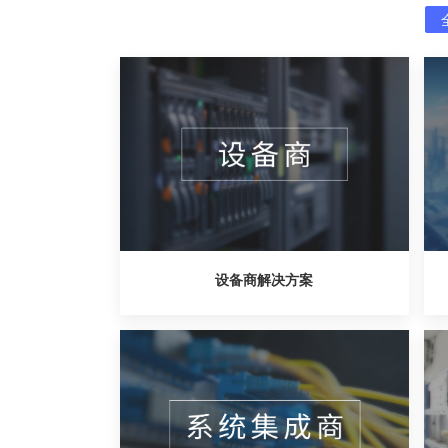
设备商解决方案