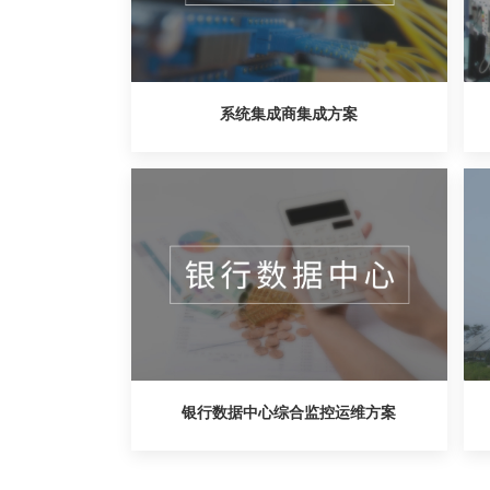
系统集成商集成方案
银行数据中心综合监控运维方案