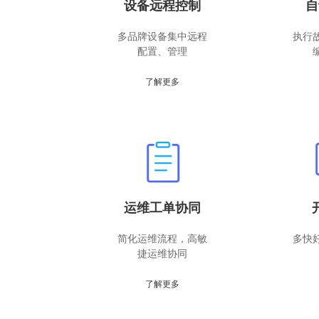
设备远程控制
自
多品牌设备集中远程
执行
配置、管理
了解更多
运维工单协同
简化运维流程，高敏
多快
捷运维协同
了解更多