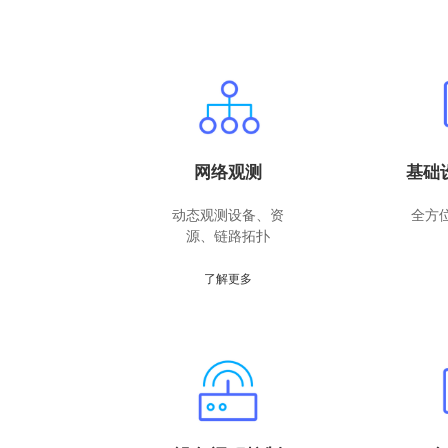
网络观测
基础
动态观测
设备、资
全方
源、链路拓扑
了解更多