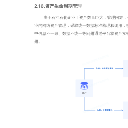
2.16.资产生命周期管理
由于石油石化企业IT资产数量巨大，管理困难，
业的网络资产管理，采取统一数据标准梳理和调用，
中信息不一致、数据不统一等问题通过平台将资产实物
题。