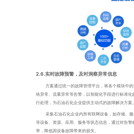
2.6.实时故障预警，及时洞察异常信息
方案通过统一的故障管理平台，将各个模块中的监
络异常、流量异常等告警，以智能化手段进行标准化
行处理，为石油石化企业提供主动式的故障解决方案
采集石油石化企业内所有联网设备，如存储、服务器、
等设备、资源、应用、服务等状态信息，通过对告警
率，降低因设备故障带来的损失。