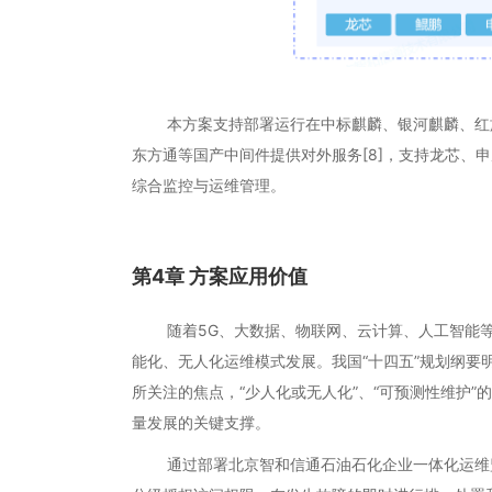
本方案支持部署运行在中标麒麟、银河麒麟、红旗L
东方通等国产中间件提供对外服务[8]，支持龙芯、申
综合监控与运维管理。
第4章 方案应用价值
随着5G、大数据、物联网、云计算、人工智能等
能化、无人化运维模式发展。我国“十四五”规划纲要
所关注的焦点，“少人化或无人化”、“可预测性维护
量发展的关键支撑。
通过部署北京智和信通石油石化企业一体化运维监