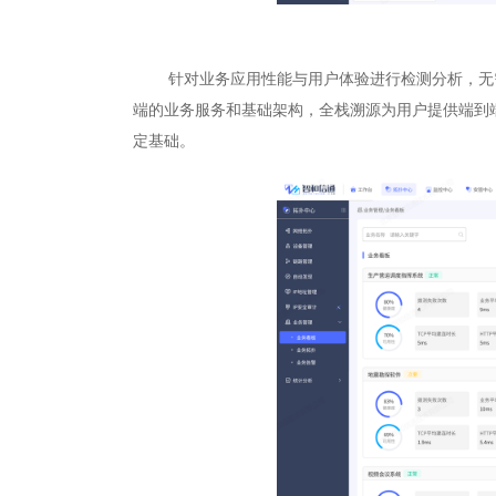
针对业务应用性能与用户体验进行检测分析，无需
端的业务服务和基础架构，全栈溯源为用户提供端到
定基础。