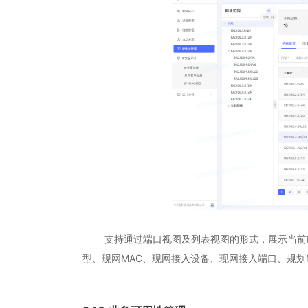
支持通过端口视图及列表视图的形式，展示当前IP
型、现网MAC、现网接入设备、现网接入端口、规划