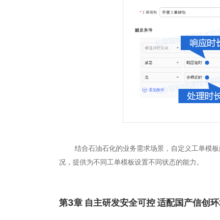
结合石油石化的业务需求场景，自定义工单模板内
况，提供为不同工单模板设置不同状态的能力。
第3章 自主研发安全可控 适配国产信创环