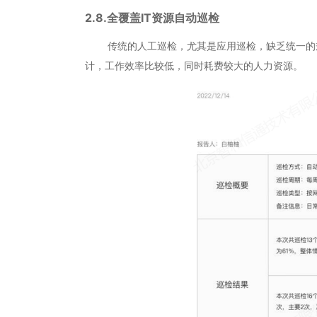
2.8.全覆盖IT资源自动巡检
传统的人工巡检，尤其是应用巡检，缺乏统一的规
计，工作效率比较低，同时耗费较大的人力资源。