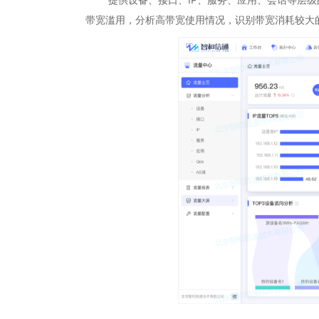
带宽滥用，分析高带宽使用情况，识别带宽消耗较大的