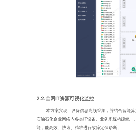
2.2.全网IT资源可视化监控
本方案实现IT设备信息高频采集，并结合智能算
石油石化企业网络内各类IT设备、业务系统构建统
能，能高效、快速、精准进行故障定位诊断。