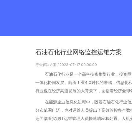
石油石化行业网络监控运维方案
行业解决方案
/ 2023-07-17 00:00:00
石油石化行业是一个高科技密集型行业，投资巨大
一体化协同发展。随着工业4.0时代的来临，信息
行业也在经济高速发展的大背景下，面临着经济全球
在能源企业信息化进程中，随着石油石化行业信息
分布范围广泛，也对运维人员提出了高效管控多个数据
还面临着实现IT运维管理人员快速响应和处置、人