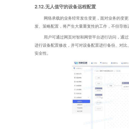
2.12.无人值守的设备远程配置
网络承载的业务经常发生变更，面对业务的变更运
发、策略配置，将产生大量重复性的工作，不但导致
用户可通过网页对智和网管平台进行访问，通过对
进行设备配置修改，并可对设备配置进行备份、对比
安全性。