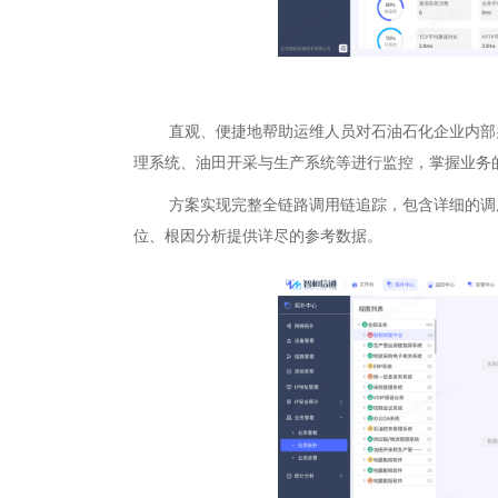
直观、便捷地帮助运维人员对石油石化企业内部办公
理系统、油田开采与生产系统等进行监控，掌握业务
方案实现完整全链路调用链追踪，包含详细的调用
位、根因分析提供详尽的参考数据。