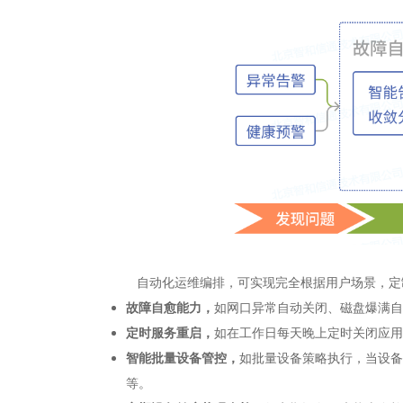
自动化运维编排，可实现完全根据用户场景，定制
故障自愈能力，
如网口异常自动关闭、磁盘爆满自
定时服务重启，
如在工作日每天晚上定时关闭应用
智能批量设备管控，
如批量设备策略执行，当设备
等。