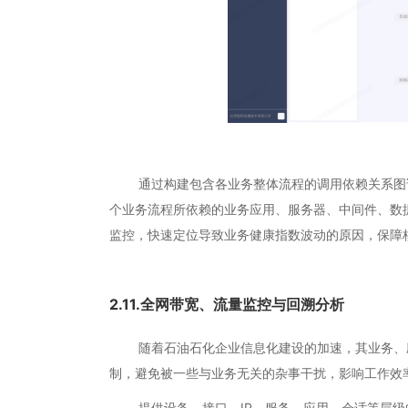
通过构建包含各业务整体流程的调用依赖关系图谱
个业务流程所依赖的业务应用、服务器、中间件、数
监控，快速定位导致业务健康指数波动的原因，保障
2.11.全网带宽、流量监控与回溯分析
随着石油石化企业信息化建设的加速，其业务、应
制，避免被一些与业务无关的杂事干扰，影响工作效
提供设备、接口、IP、服务、应用、会话等层级