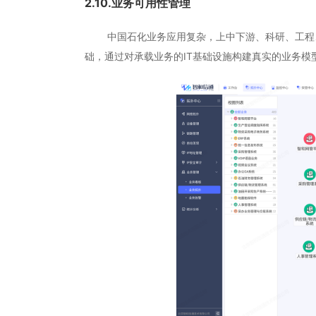
2.10.业务可用性管理
中国石化业务应用复杂，上中下游、科研、工程、
础，通过对承载业务的IT基础设施构建真实的业务模