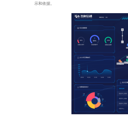
示和依据。