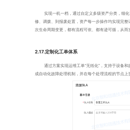
实现一机一档，通过自定义多级资产分类，细化资
修、调拨、到报废处置，资产每一步操作均实现完整
次生命周期变更，都有流程可依、都有迹可循，从而实
2.17.定制化工单体系
通过方案实现运维工单“无纸化”，支持于设备和故
成自动化故障处理机制，并在每个处理流程的节点上