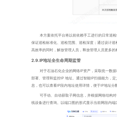
本方案依托平台将以前依赖手工进行的日常巡检转
保证巡检标准化、巡检范围、巡检深度；通过设计巡
高效率的同时，解放管理人员，释放管理人员更多的
2.9.IP地址全生命周期监管
对于石油石化企业的网络IP资产，采取统一数据标准
部署、管理和监控IP 地址。通过智能IP扫描能力，
息，也可以查看IP段内地址使用详情，便于IP地址分
可手动、自动获取子网信息，并根据网络结构对子网信
线设备进行查询。以端口图的形式显示当前网段内端