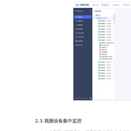
2.3.视频设备集中监控