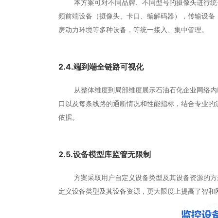
本方案可对不同品牌、不同型号的摄像头进行统一
频前端设备（摄像头、卡口、编解码器），传输设备（
房动力环境等多种设备，等统一接入、集中管理。
2.4.端到端全链路可视化
从整体维度到局部维度展示石油石化企业网络内I
口以及每条线路的通断情况和性能指标，结合专业的
依据。
2.5.设备模型库监管无限制
方案采取用户自定义设备类型及其设备资源的方式
定义设备类型及其设备资源，更大限度上提高了智和