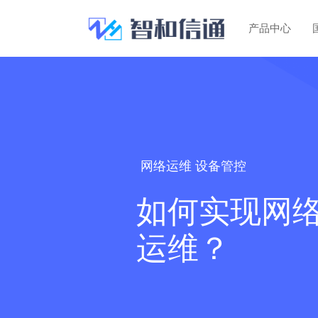
产品中心
网络运维 设备管控
如何实现网
运维？