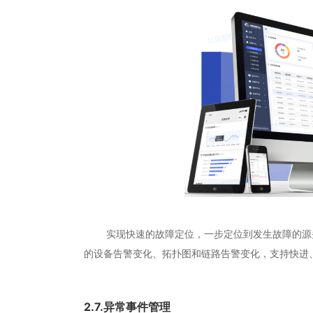
实现快速的故障定位，一步定位到发生故障的源头
的设备告警变化、拓扑图和链路告警变化，支持快进
2.7.异常事件管理