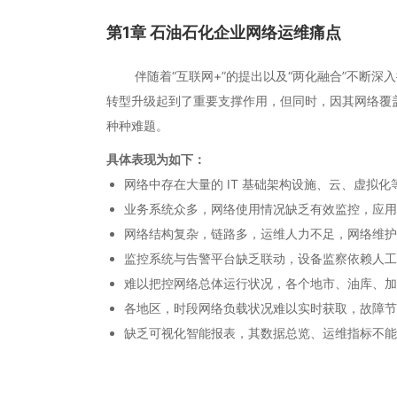
第1章 石油石化企业网络运维痛点
伴随着“互联网+”的提出以及“两化融合”不断深
转型升级起到了重要支撑作用，但同时，因其网络覆
种种难题。
具体表现为如下：
网络中存在大量的 IT 基础架构设施、云、虚拟
业务系统众多，网络使用情况缺乏有效监控，应用
网络结构复杂，链路多，运维人力不足，网络维护
监控系统与告警平台缺乏联动，设备监察依赖人工
难以把控网络总体运行状况，各个地市、油库、加
各地区，时段网络负载状况难以实时获取，故障节
缺乏可视化智能报表，其数据总览、运维指标不能