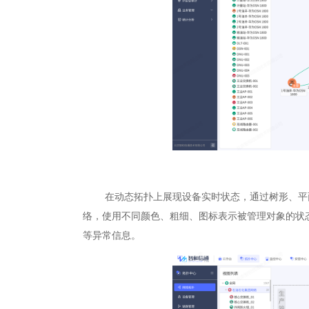
在动态拓扑上展现设备实时状态，通过树形、平面
络，使用不同颜色、粗细、图标表示被管理对象的状
等异常信息。