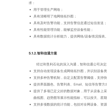
求：
用于管理生产网络；
具有清晰明了地网络拓扑图；
具有及时告警功能，支持告警信息通过短信发送；
具有性能管理功能，能够监控设备性能；
具有数据统计分析能力，提供网络/设备情况报表
5.1.2.智和信通方案
经过和垦利石化的深入沟通，智和信通公司决定采
支持自动发现设备生成网络拓扑图，并识别设备类
支持多种告警机制，自定义配置告警阈值，支持快
提供界面颜色、告警列表、Email、短信等告警方
提供了多项已定义好的数据对象，用于从设备上采
曲线图、趋势图等展示性能指标，可以按天、星期
支持多项数据的统计功能，包括对全网设备、资源