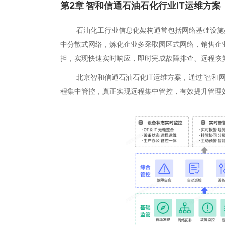
第2章 智和信通石油石化行业IT运维方案
石油化工行业信息化架构通常包括网络基础设施架
中分散式网络，炼化企业多采取园区式网络，销售企
担，实现快速实时响应，即时完成故障排查、远程恢
北京智和信通石油石化IT运维方案，通过“智和网
程集中管控，真正实现远程集中管控，有效提升管理