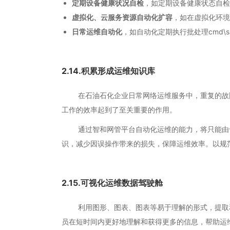
定期设备健康状况自检
，如定期设备健康状态自检
虚拟化、云服务资源自动化扩容
，如在虚拟化环境
日常运维自动化
，如自动化定期执行批处理cmd
2.14.积累形成运维知识库
在石油石化企业日常网络运维服务中，重复的故障和
工作的效率起到了至关重要的作用。
通过智和网管平台自动化运维的能力，将只能由专
识，减少因误操作带来的损失，保障运维效率。以规
2.15.可视化运维数据驾驶舱
利用图形、图表、图表等易于理解的形式，提取和
员在短时间内更好地理解和获得更多的信息，帮助运