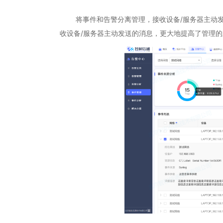
将事件和告警分离管理，接收设备/服务器主动发
收设备/服务器主动发送的消息，更大地提高了管理