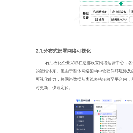
2.1.分布式部署网络可视化
石油石化企业采取在总部设立网络运营中心，各企
的运维体系。但由于整体网络架构中软硬件环境涉及
可视化能力，将网络数据从离线表格转移至平台内，
时更新、快速定位。