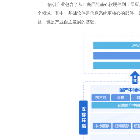
信创产业包含了从IT底层的基础软硬件到上层应用
个领域。其中，基础软件是信息系统更核心的部件，
益，也是产业自主发展的基础。