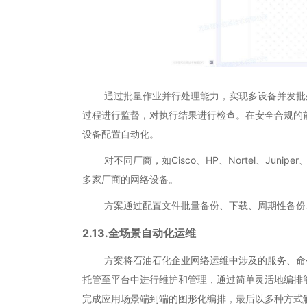
通过批量作业并行处理能力，实现多设备并发批处
过程进行监督，对执行结果进行检查。在安全合规的
设备配置自动化。
对不同厂商，如Cisco、HP、Nortel、Juniper、3C
多家厂商的网络设备。
方案通过配置文件批量备份、下载、周期性备份、
2.13.全场景自动化运维
方案将石油石化企业网络运维中涉及的服务、命令
托管至平台中进行维护和管理，通过简单灵活地编排
完成应用场景端到端的图形化编排，最后以多种方式